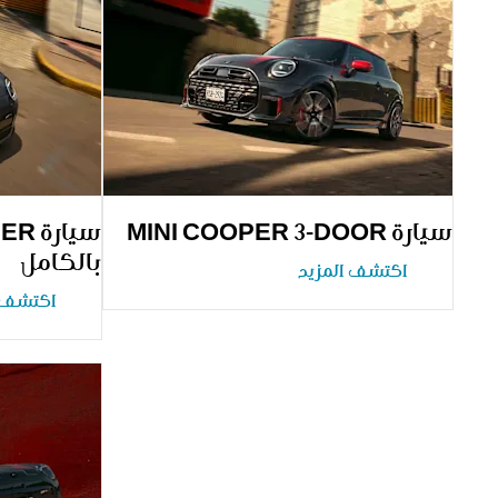
سيارة MINI COOPER 3-DOOR
بالكامل
اكتشف المزيد
اكتشف ا