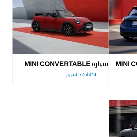
سيارة MINI CONVERTABLE
اكتشف المزيد