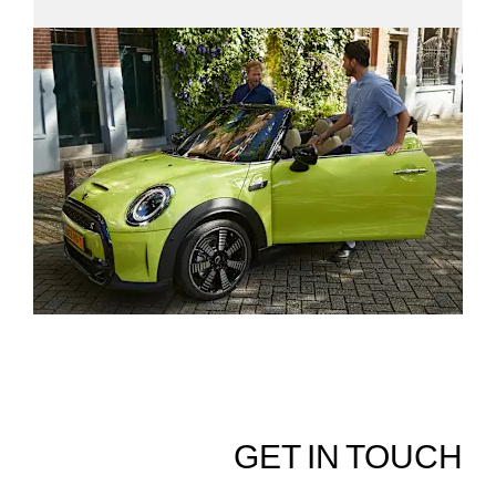
GET IN TOUCH