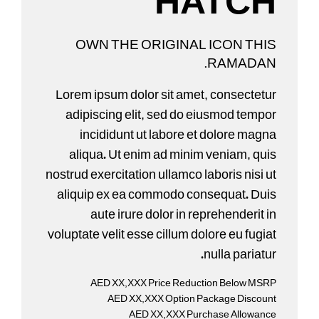
HATCH
OWN THE ORIGINAL ICON THIS
RAMADAN.
Lorem ipsum dolor sit amet, consectetur
adipiscing elit, sed do eiusmod tempor
incididunt ut labore et dolore magna
aliqua. Ut enim ad minim veniam, quis
nostrud exercitation ullamco laboris nisi ut
aliquip ex ea commodo consequat. Duis
aute irure dolor in reprehenderit in
voluptate velit esse cillum dolore eu fugiat
nulla pariatur.
AED XX,XXX Price Reduction Below MSRP
AED XX,XXX Option Package Discount
AED XX,XXX Purchase Allowance