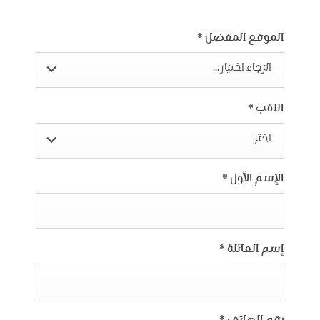
الموقع المفضل
*
الرجاء اختيار ...
اللقب
*
اختر
الإسم الأول
*
إسم العائلة
*