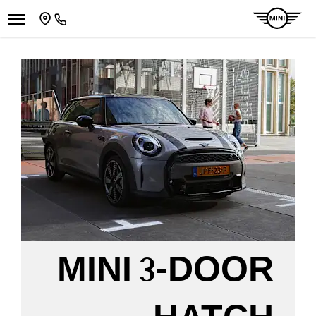
MINI 3-DOOR