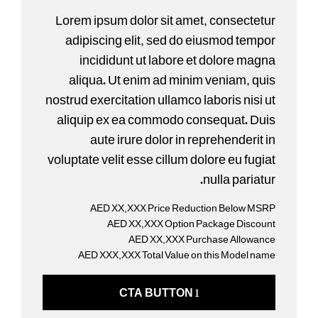
Lorem ipsum dolor sit amet, consectetur
adipiscing elit, sed do eiusmod tempor
incididunt ut labore et dolore magna
aliqua. Ut enim ad minim veniam, quis
nostrud exercitation ullamco laboris nisi ut
aliquip ex ea commodo consequat. Duis
aute irure dolor in reprehenderit in
voluptate velit esse cillum dolore eu fugiat
nulla pariatur.
AED XX,XXX Price Reduction Below MSRP
AED XX,XXX Option Package Discount
AED XX,XXX Purchase Allowance
AED XXX,XXX Total Value on this Model name
CTA BUTTON 1