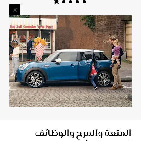
المتعة والمرح والوظائف