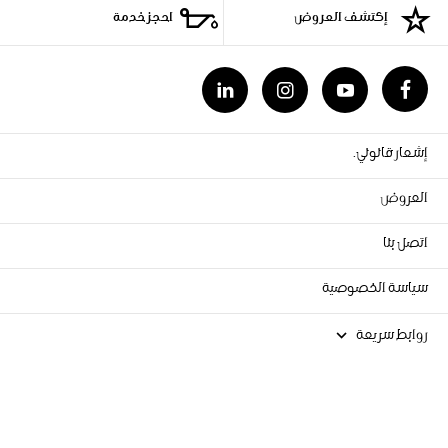
إكتشف العروض
احجز خدمة
إشعار قانوني.
العروض
اتصل بنا
سياسة الخصوصية
روابط سريعة