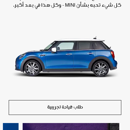
كل شيء تحبه بشأن MINI - وكل هذا في بعد أكبر.
طلب قيادة تجريبية