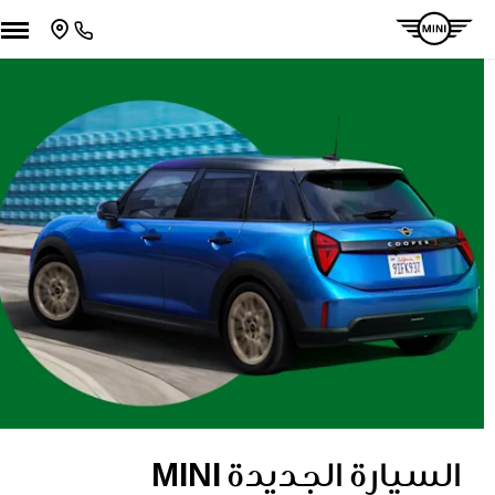
السيارة الجديدة MINI