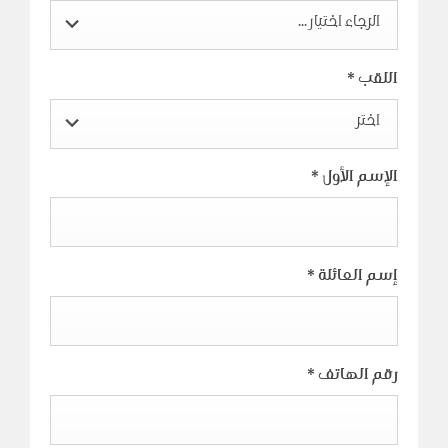
الرجاء اختيار ...
اللقب
*
اختر
الإسم الأول
*
إسم العائلة
*
رقم الهاتف
*