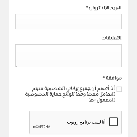
البريد الالكترونى
*
التعليقات
موافقة
*
أنا أفهم أن جميع بياناتي الشخصية سيتم
التعامل معها وفقًا للوائح حماية الخصوصية
المعمول بها