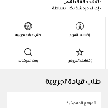
• تفقد حالة الطقس
• إجراء دردشة بكل بساطة
إكتشف المزيد
طلب قيادة تجريبية
إكتشف العروض
بحث المركبات
طلب قيادة تجريبية
الموقع المفضل
*