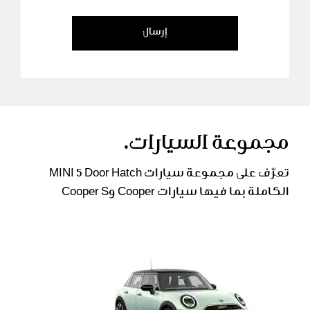
إرسال
مجموعة السيارات.
تعرّف على مجموعة سيارات MINI 5 Door Hatch
الكاملة بما فيها سيارات Cooper وCooper S